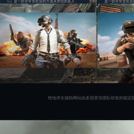
G）是一款非常受欢迎的大逃杀类型的多人
是一款非常受欢迎的大
在......
绝地求生辅助网站由多国资深团队研发的稳定防