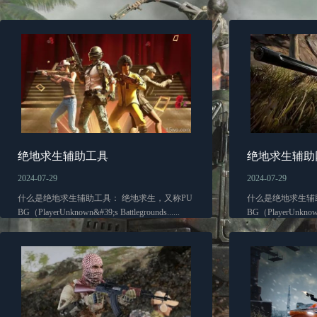
绝地求生辅助工具
绝地求生辅助
2024-07-29
2024-07-29
什么是绝地求生辅助工具： 绝地求生，又称PU
什么是绝地求生辅
BG（PlayerUnknown&#39;s Battlegrounds......
BG（PlayerUnknown&#