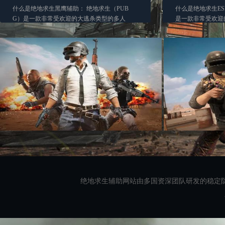
什么是绝地求生黑鹰辅助： 绝地求生（PUB
什么是绝地求生ES
G）是一款非常受欢迎的大逃杀类型的多人
是一款非常受欢迎的大
在......
绝地求生辅助网站由多国资深团队研发的稳定防