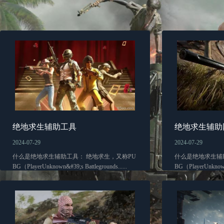
绝地求生辅助工具
绝地求生辅助
2024-07-29
2024-07-29
什么是绝地求生辅助工具： 绝地求生，又称PU
什么是绝地求生辅
BG（PlayerUnknown&#39;s Battlegrounds......
BG（PlayerUnknown&#