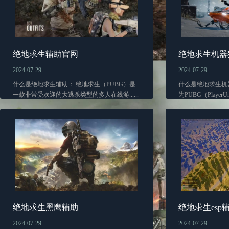
绝地求生辅助官网
绝地求生机器
2024-07-29
2024-07-29
什么是绝地求生辅助： 绝地求生（PUBG）是
什么是绝地求生机
一款非常受欢迎的大逃杀类型的多人在线游......
为PUBG（PlayerUnkno
绝地求生黑鹰辅助
绝地求生esp
2024-07-29
2024-07-29